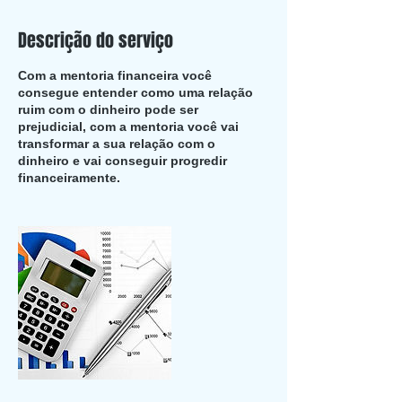
Descrição do serviço
Com a mentoria financeira você
consegue entender como uma relação
ruim com o dinheiro pode ser
prejudicial, com a mentoria você vai
transformar a sua relação com o
dinheiro e vai conseguir progredir
financeiramente.