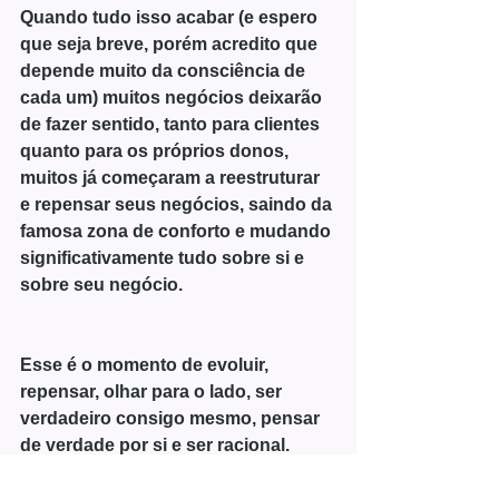
Quando tudo isso acabar (e espero 
que seja breve, porém acredito que 
depende muito da consciência de 
cada um) muitos negócios deixarão 
de fazer sentido, tanto para clientes 
quanto para os próprios donos, 
muitos já começaram a reestruturar 
e repensar seus negócios, saindo da 
famosa zona de conforto e mudando 
significativamente tudo sobre si e 
sobre seu negócio.
Esse é o momento de evoluir, 
repensar, olhar para o lado, ser 
verdadeiro consigo mesmo, pensar 
de verdade por si e ser racional.