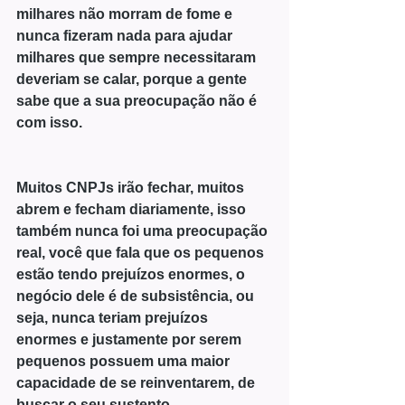
milhares não morram de fome e 
nunca fizeram nada para ajudar 
milhares que sempre necessitaram 
deveriam se calar, porque a gente 
sabe que a sua preocupação não é 
com isso.
Muitos CNPJs irão fechar, muitos 
abrem e fecham diariamente, isso 
também nunca foi uma preocupação 
real, você que fala que os pequenos 
estão tendo prejuízos enormes, o 
negócio dele é de subsistência, ou 
seja, nunca teriam prejuízos 
enormes e justamente por serem 
pequenos possuem uma maior 
capacidade de se reinventarem, de 
buscar o seu sustento.