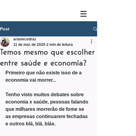
Post
arianecedraz
11 de mai. de 2020
2 min de leitura
Temos mesmo que escolher
entre saúde e economia?
Primeiro que não existe isso de a 
economia vai morrer...
Tenho visto muitos debates sobre 
economia x saúde, pessoas falando 
que milhares morrerão de fome se 
as empresas continuarem fechadas 
e outros blá, blá, blás.