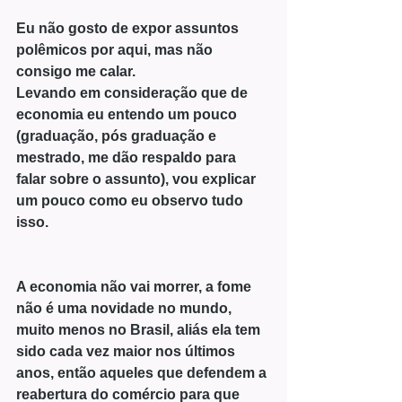
Eu não gosto de expor assuntos 
polêmicos por aqui, mas não 
consigo me calar. 
Levando em consideração que de 
economia eu entendo um pouco 
(graduação, pós graduação e 
mestrado, me dão respaldo para 
falar sobre o assunto), vou explicar 
um pouco como eu observo tudo 
isso.
A economia não vai morrer, a fome 
não é uma novidade no mundo, 
muito menos no Brasil, aliás ela tem 
sido cada vez maior nos últimos 
anos, então aqueles que defendem a 
reabertura do comércio para que 