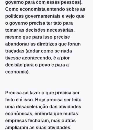
governo para com essas pessoas).
Como economista entendo sobre as 
políticas governamentais e vejo que 
o governo precisa ter tato para 
tomar as decisões necessárias, 
mesmo que para isso precise 
abandonar as diretrizes que foram 
traçadas (andar como se nada 
tivesse acontecendo, é a pior 
decisão para o povo e para a 
economia).
Precisa-se fazer o que precisa ser 
feito e é isso. Hoje precisa ser feito 
uma desaceleração das atividades 
econômicas, entenda que muitas 
empresas fecharam, mas outras 
ampliaram as suas atividades. 