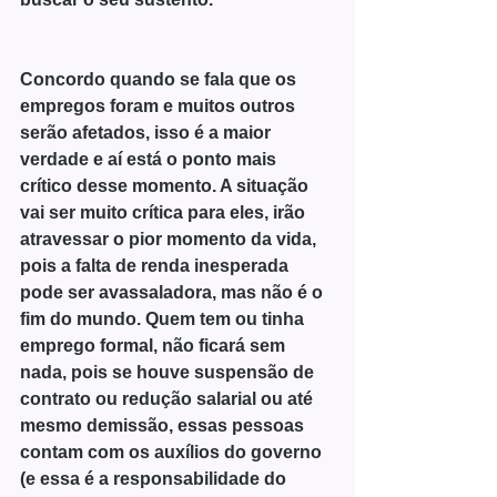
Concordo quando se fala que os 
empregos foram e muitos outros 
serão afetados, isso é a maior 
verdade e aí está o ponto mais 
crítico desse momento. A situação 
vai ser muito crítica para eles, irão 
atravessar o pior momento da vida, 
pois a falta de renda inesperada 
pode ser avassaladora, mas não é o 
fim do mundo. Quem tem ou tinha 
emprego formal, não ficará sem 
nada, pois se houve suspensão de 
contrato ou redução salarial ou até 
mesmo demissão, essas pessoas 
contam com os auxílios do governo 
(e essa é a responsabilidade do 