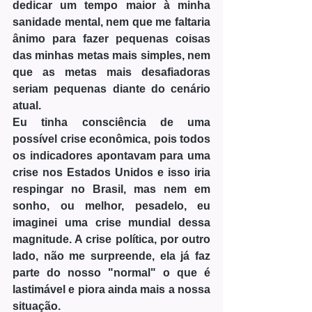
dedicar um tempo maior à minha 
sanidade mental, nem que me faltaria 
ânimo para fazer pequenas coisas 
das minhas metas mais simples, nem 
que as metas mais desafiadoras 
seriam pequenas diante do cenário 
atual.
Eu tinha consciência de uma 
possível crise econômica, pois todos 
os indicadores apontavam para uma 
crise nos Estados Unidos e isso iria 
respingar no Brasil, mas nem em 
sonho, ou melhor, pesadelo, eu 
imaginei uma crise mundial dessa 
magnitude. A crise política, por outro 
lado, não me surpreende, ela já faz 
parte do nosso "normal" o que é 
lastimável e piora ainda mais a nossa 
situação.