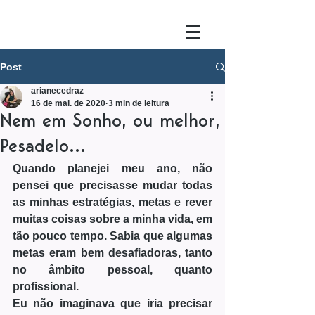
Post
arianecedraz
16 de mai. de 2020
3 min de leitura
Nem em Sonho, ou melhor,
Pesadelo...
Quando planejei meu ano, não 
pensei que precisasse mudar todas 
as minhas estratégias, metas e rever 
muitas coisas sobre a minha vida, em 
tão pouco tempo. Sabia que algumas 
metas eram bem desafiadoras, tanto 
no âmbito pessoal, quanto 
profissional.
Eu não imaginava que iria precisar 