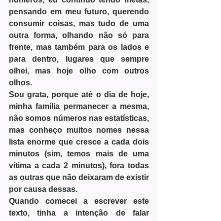
pensando em meu futuro, querendo 
consumir coisas, mas tudo de uma 
outra forma, olhando não só para 
frente, mas também para os lados e 
para dentro, lugares que sempre 
olhei, mas hoje olho com outros 
olhos.
Sou grata, porque até o dia de hoje, 
minha família permanecer a mesma, 
não somos números nas estatísticas, 
mas conheço muitos nomes nessa 
lista enorme que cresce a cada dois 
minutos (sim, temos mais de uma 
vítima a cada 2 minutos), fora todas 
as outras que não deixaram de existir 
por causa dessas.
Quando comecei a escrever este 
texto, tinha a intenção de falar 