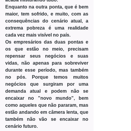
Enquanto na outra ponta, que é bem 
maior, tem sofrido, e muito, com as 
consequências do cenário atual, a 
extrema pobreza é uma realidade 
cada vez mais visível no país.
Os empresários das duas pontas e 
os que estão no meio, precisam 
repensar seus negócios e suas 
vidas, não apenas para sobreviver 
durante esse período, mas também 
no pós. Porque temos muitos 
negócios que surgiram por uma 
demanda atual e podem não se 
encaixar no "novo mundo", bem 
como aqueles que não pararam, mas 
estão andando em câmera lenta, que 
também não vão se encaixar no 
cenário futuro.