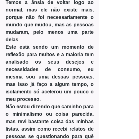
Temos a ânsia de voltar logo ao 
normal, mas ele não existe mais, 
porque não foi necessariamente o 
mundo que mudou, mas as pessoas 
mudaram, pelo menos uma parte 
delas.
Este está sendo um momento de 
reflexão para muitos e a maioria tem 
analisado os seus desejos e 
necessidades de consumo, eu 
mesma sou uma dessas pessoas, 
mas isso já faço a algum tempo, o 
isolamento só acelerou um pouco o 
meu processo.
Não estou dizendo que caminho para 
o minimalismo ou coisa parecida, 
mas revi bastante coisa das minhas 
listas, assim como recebi relatos de 
pessoas se questionando para quê 