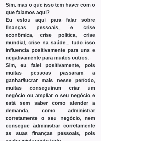
Sim, mas o que isso tem haver com o 
que falamos aqui? 
Eu estou aqui para falar sobre 
finanças pessoais, e crise 
econômica, crise política, crise 
mundial, crise na saúde... tudo isso 
influencia positivamente para uns e 
negativamente para muitos outros.
Sim, eu falei positivamente, pois 
muitas pessoas passaram a 
ganhar/lucrar mais nesse período, 
muitas conseguiram criar um 
negócio ou ampliar o seu negócio e 
está sem saber como atender a 
demanda, como administrar 
corretamente o seu negócio, nem 
consegue administrar corretamente 
as suas finanças pessoais, pois 
acaba misturando tudo.