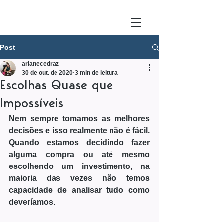
Post
arianecedraz
30 de out. de 2020
3 min de leitura
Escolhas Quase que
Impossíveis
Nem sempre tomamos as melhores 
decisões e isso realmente não é fácil. 
Quando estamos decidindo fazer 
alguma compra ou até mesmo 
escolhendo um investimento, na 
maioria das vezes não temos 
capacidade de analisar tudo como 
deveríamos.