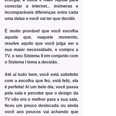
conectar a internet... inúmeras e 
incomparáveis diferenças entre cada 
uma delas e você vai ter que decidir.
É muito provável que você escolha 
aquela que, naquele momento, 
resolve aquilo que você julga ser a 
sua maior necessidade, e compra a 
TV, o seu Sistema II em conjunto com 
o Sistema I toma a decisão.
Até aí tudo bem, você está satisfeito 
com a escolha que fez, está feliz, ela 
é perfeita! Aí um belo dia, você passa 
pela sala e percebe que o design da 
TV não era o melhor para a sua sala, 
ficou um pouco deslocada ou ainda 
você aos poucos vai achando que 