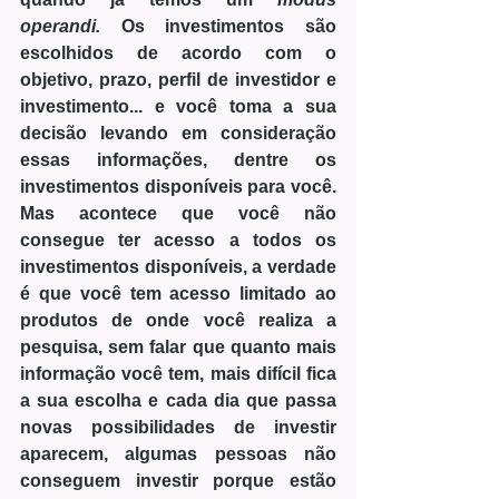
operandi. 
Os investimentos são 
escolhidos de acordo com o 
objetivo, prazo, perfil de investidor e 
investimento... e você toma a sua 
decisão levando em consideração 
essas informações, dentre os 
investimentos disponíveis para você. 
Mas acontece que você não 
consegue ter acesso a todos os 
investimentos disponíveis, a verdade 
é que você tem acesso limitado ao 
produtos de onde você realiza a 
pesquisa, sem falar que quanto mais 
informação você tem, mais difícil fica 
a sua escolha e cada dia que passa 
novas possibilidades de investir 
aparecem, algumas pessoas não 
conseguem investir porque estão 