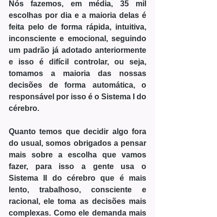
Nós fazemos, em média, 35 mil 
escolhas por dia e a maioria delas é 
feita pelo de forma rápida, intuitiva, 
inconsciente e emocional, seguindo 
um padrão já adotado anteriormente 
e isso é difícil controlar, ou seja, 
tomamos a maioria das nossas 
decisões de forma automática, o 
responsável por isso é o Sistema I do 
cérebro. 
Quanto temos que decidir algo fora 
do usual, somos obrigados a pensar 
mais sobre a escolha que vamos 
fazer, para isso a gente usa o 
Sistema II do cérebro que é mais 
lento, trabalhoso, consciente e 
racional, ele toma as decisões mais 
complexas. Como ele demanda mais 