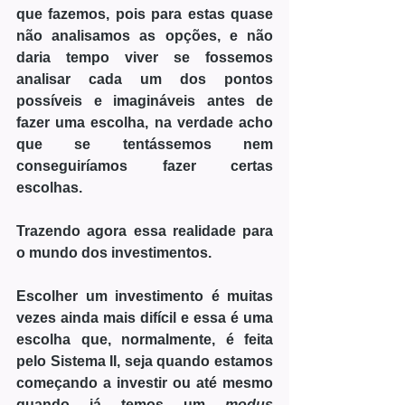
que fazemos, pois para estas quase 
não analisamos as opções, e não 
daria tempo viver se fossemos 
analisar cada um dos pontos 
possíveis e imagináveis antes de 
fazer uma escolha, na verdade acho 
que se tentássemos nem 
conseguiríamos fazer certas 
escolhas.
Trazendo agora essa realidade para 
o mundo dos investimentos.
Escolher um investimento é muitas 
vezes ainda mais difícil e essa é uma 
escolha que, normalmente, é feita 
pelo Sistema II, seja quando estamos 
começando a investir ou até mesmo 
quando já temos um 
modus 