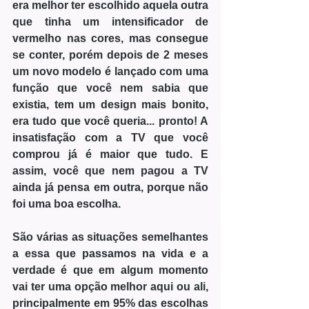
era melhor ter escolhido aquela outra 
que tinha um intensificador de 
vermelho nas cores, mas consegue 
se conter, porém depois de 2 meses 
um novo modelo é lançado com uma 
função que você nem sabia que 
existia, tem um design mais bonito, 
era tudo que você queria... pronto! A 
insatisfação com a TV que você 
comprou já é maior que tudo. E 
assim, você que nem pagou a TV 
ainda já pensa em outra, porque não 
foi uma boa escolha.
São várias as situações semelhantes 
a essa que passamos na vida e a 
verdade é que em algum momento 
vai ter uma opção melhor aqui ou ali, 
principalmente em 95% das escolhas 