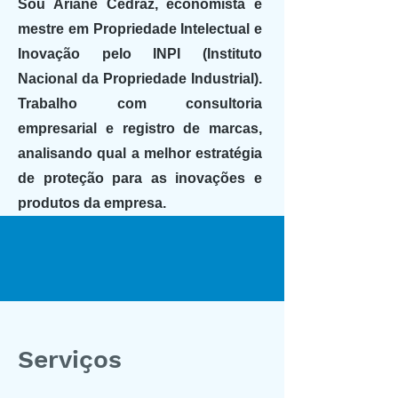
Sou Ariane Cedraz, economista e
mestre em Propriedade Intelectual e
Inovação pelo INPI (Instituto
Nacional da Propriedade Industrial).
Trabalho com consultoria
empresarial e registro de marcas,
analisando qual a melhor estratégia
de proteção para as inovações e
produtos da empresa.
Serviços