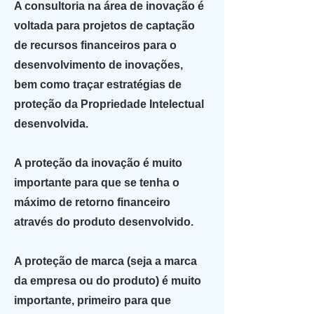
A consultoria na área de inovação é
voltada para projetos de captação
de recursos financeiros para o
desenvolvimento de inovações,
bem como traçar estratégias de
proteção da Propriedade Intelectual
desenvolvida.
A proteção da inovação é muito
importante para que se tenha o
máximo de retorno financeiro
através do produto desenvolvido.
A proteção de marca (seja a marca
da empresa ou do produto) é muito
importante, primeiro para que