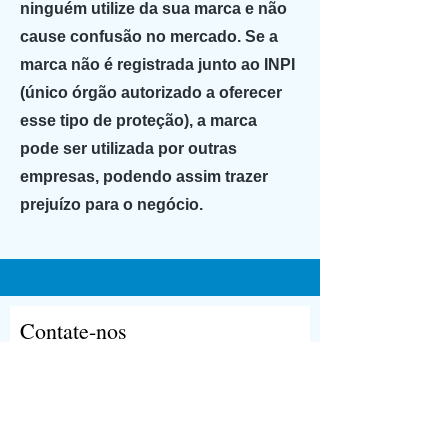
ninguém utilize da sua marca e não
cause confusão no mercado. Se a
marca não é registrada junto ao INPI
(único órgão autorizado a oferecer
esse tipo de proteção), a marca
pode ser utilizada por outras
empresas, podendo assim trazer
prejuízo para o negócio.
Contate-nos